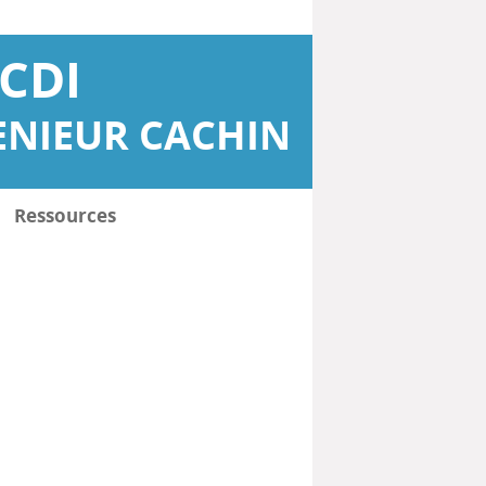
CDI
ENIEUR CACHIN
Ressources