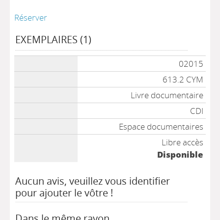
Réserver
EXEMPLAIRES (1)
02015
613.2 CYM
Livre documentaire
CDI
Espace documentaires
Libre accès
Disponible
Aucun avis, veuillez vous identifier
pour ajouter le vôtre !
Dans le même rayon