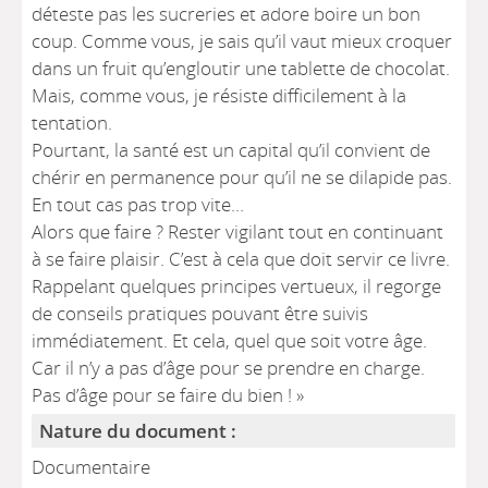
déteste pas les sucreries et adore boire un bon
coup. Comme vous, je sais qu’il vaut mieux croquer
dans un fruit qu’engloutir une tablette de chocolat.
Mais, comme vous, je résiste difficilement à la
tentation.
Pourtant, la santé est un capital qu’il convient de
chérir en permanence pour qu’il ne se dilapide pas.
En tout cas pas trop vite…
Alors que faire ? Rester vigilant tout en continuant
à se faire plaisir. C’est à cela que doit servir ce livre.
Rappelant quelques principes vertueux, il regorge
de conseils pratiques pouvant être suivis
immédiatement. Et cela, quel que soit votre âge.
Car il n’y a pas d’âge pour se prendre en charge.
Pas d’âge pour se faire du bien ! »
Nature du document :
Documentaire