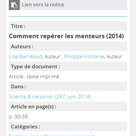
Lien vers la notice
Titre :
Comment repérer les menteurs (2014)
Auteurs :
Lise Barnéoud
, Auteur ;
Philippe Fontaine
, Auteur
Type de document :
Article : texte imprimé
Dans :
Science & vie junior (297, juin 2014)
Article en page(s) :
p. 30-39
Catégories :