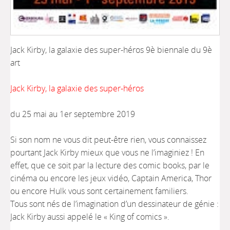
Jack Kirby, la galaxie des super-héros
9è biennale du 9è
art
Jack Kirby, la galaxie des super-héros
du 25 mai au 1er septembre 2019
Si son nom ne vous dit peut-être rien, vous connaissez
pourtant Jack Kirby mieux que vous ne l’imaginiez ! En
effet, que ce soit par la lecture des comic books, par le
cinéma ou encore les jeux vidéo, Captain America, Thor
ou encore Hulk vous sont certainement familiers.
Tous sont nés de l’imagination d’un dessinateur de génie :
Jack Kirby aussi appelé le « King of comics ».