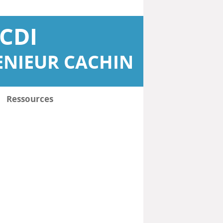
CDI
ENIEUR CACHIN
Ressources