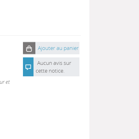
Ajouter au panier
Aucun avis sur
cette notice.
ur et