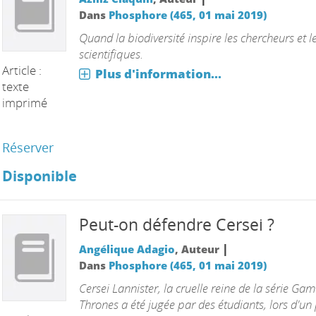
Dans
Phosphore (465, 01 mai 2019)
Quand la biodiversité inspire les chercheurs et l
scientifiques.
Article :
Plus d'information...
texte
imprimé
Réserver
Disponible
Peut-on défendre Cersei ?
|
Angélique Adagio
, Auteur
Dans
Phosphore (465, 01 mai 2019)
Cersei Lannister, la cruelle reine de la série Gam
Thrones a été jugée par des étudiants, lors d'un