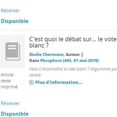
Réserver
Disponible
C'est quoi le débat sur... le vote
blanc ?
|
Elodie Chermann
, Auteur
Dans
Phosphore (465, 01 mai 2019)
Faut-il reconnaître le vote blanc ? Arguments po
Article :
contre.
texte
Plus d'information...
imprimé
Réserver
Disponible