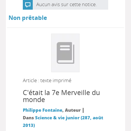
Aucun avis sur cette notice.
Non prêtable
Article : texte imprimé
C'était la 7e Merveille du
monde
|
Philippe Fontaine
, Auteur
Dans
Science & vie junior (287, août
2013)