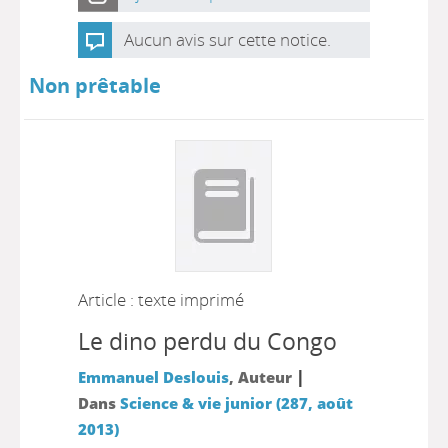
Aucun avis sur cette notice.
Non prêtable
Article : texte imprimé
Le dino perdu du Congo
|
Emmanuel Deslouis
, Auteur
Dans
Science & vie junior (287, août
2013)