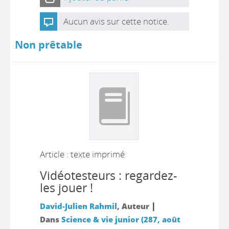
Aucun avis sur cette notice.
Non prêtable
Article : texte imprimé
Vidéotesteurs : regardez-
les jouer !
|
David-Julien Rahmil
, Auteur
Dans
Science & vie junior (287, août