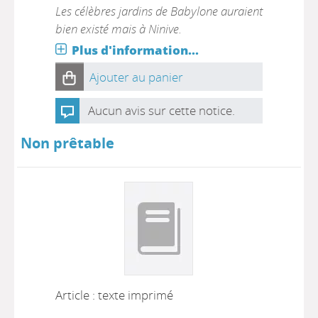
Les célèbres jardins de Babylone auraient
bien existé mais à Ninive.
Plus d'information...
Ajouter au panier
Aucun avis sur cette notice.
Non prêtable
Article : texte imprimé