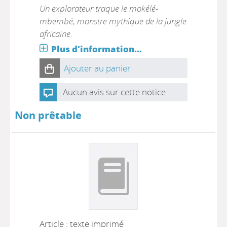
Un explorateur traque le mokélé-
mbembé, monstre mythique de la jungle
africaine.
Plus d'information...
Ajouter au panier
Aucun avis sur cette notice.
Non prêtable
Article : texte imprimé