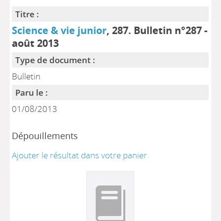
Titre :
Science & vie junior
, 287. Bulletin n°287 -
août 2013
Type de document :
Bulletin
Paru le :
01/08/2013
Dépouillements
Ajouter le résultat dans votre panier