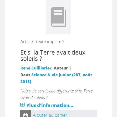
Article : texte imprimé
Et si la Terre avait deux
soleils ?
|
René Cuillierier
, Auteur
Dans
Science & vie junior (287, août
2013)
Notre vie serait-elle différente si la Terre
avait 2 soleils ?
Plus d'information...
Ajouter au panier