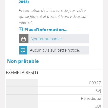
2013)
Présentation de 5 testeurs de jeux vidéo
qui se filment et postent leurs vidéos sur
internet.
Plus d'information...
Ajouter au panier
Aucun avis sur cette notice.
Non prêtable
EXEMPLAIRES(1)
00327
SVJ
Périodique
CDI