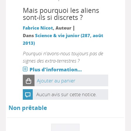
Mais pourquoi les aliens
sont-ils si discrets ?
|
Fabrice Nicot
, Auteur
Dans
Science & vie junior (287, août
2013)
Pourquoi n'avons-nous toujours pas de
signes des extra-terrestres ?
Plus d'information...
Ajouter au panier
Aucun avis sur cette notice.
Non prêtable