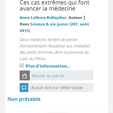
Ces cas extrêmes qui font
avancer la médecine
|
Anne Lefèvre-Balleydier
, Auteur
Dans
Science & vie junior (287, août
2013)
Deux médecins tentent de percer
l’extraordinaire résistance aux maladies
des petits hommes dans la province du
Loja, au Pérou.
Plus d'information...
Ajouter au panier
Aucun avis sur cette notice.
Non prêtable