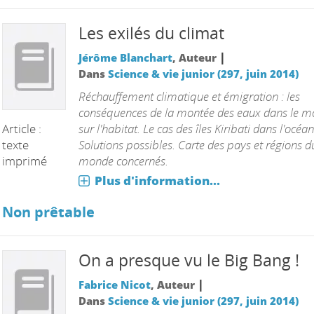
Les exilés du climat
|
Jérôme Blanchart
, Auteur
Dans
Science & vie junior (297, juin 2014)
Réchauffement climatique et émigration : les
conséquences de la montée des eaux dans le 
Article :
sur l'habitat. Le cas des îles Kiribati dans l'océan
texte
Solutions possibles. Carte des pays et régions d
imprimé
monde concernés.
Plus d'information...
Non prêtable
On a presque vu le Big Bang !
|
Fabrice Nicot
, Auteur
Dans
Science & vie junior (297, juin 2014)