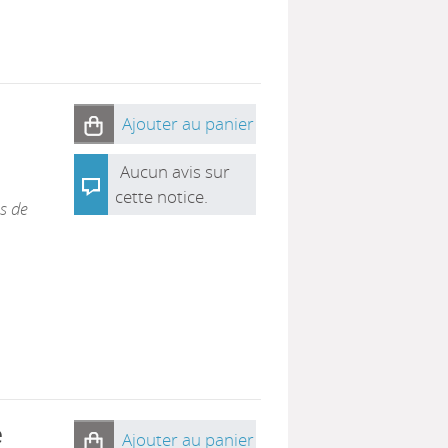
Ajouter au panier
Aucun avis sur
cette notice.
s de
e
Ajouter au panier