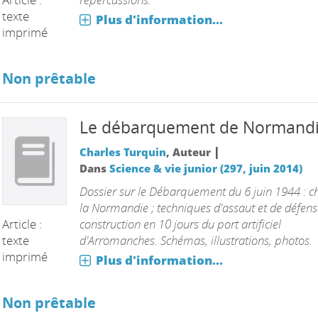
texte
Plus d'information...
imprimé
Non prêtable
Le débarquement de Normand
|
Charles Turquin
, Auteur
Dans
Science & vie junior (297, juin 2014)
Dossier sur le Débarquement du 6 juin 1944 : c
la Normandie ; techniques d'assaut et de défens
Article :
construction en 10 jours du port artificiel
texte
d'Arromanches. Schémas, illustrations, photos.
imprimé
Plus d'information...
Non prêtable