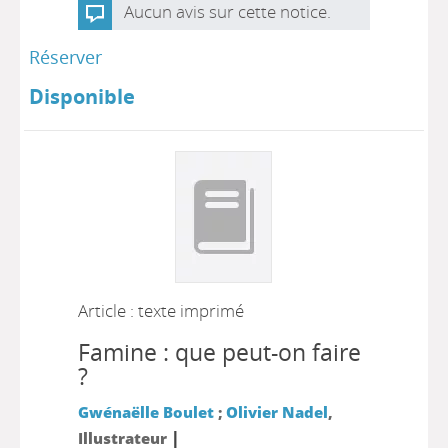
Aucun avis sur cette notice.
Réserver
Disponible
Article : texte imprimé
Famine : que peut-on faire
?
Gwénaëlle Boulet
;
Olivier Nadel
,
|
Illustrateur