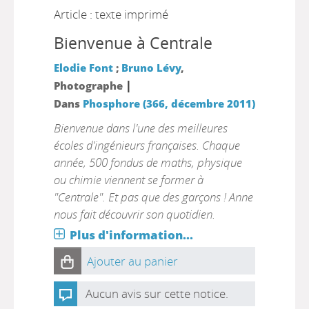
Article : texte imprimé
Bienvenue à Centrale
Elodie Font
;
Bruno Lévy
,
|
Photographe
Dans
Phosphore (366, décembre 2011)
Bienvenue dans l'une des meilleures
écoles d'ingénieurs françaises. Chaque
année, 500 fondus de maths, physique
ou chimie viennent se former à
"Centrale". Et pas que des garçons ! Anne
nous fait découvrir son quotidien.
Plus d'information...
Ajouter au panier
Aucun avis sur cette notice.