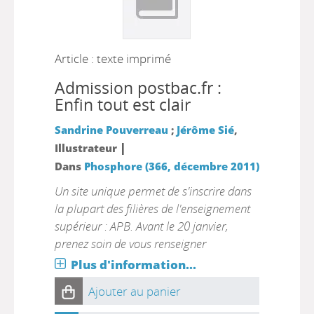
Article : texte imprimé
Admission postbac.fr :
Enfin tout est clair
Sandrine Pouverreau
;
Jérôme Sié
,
|
Illustrateur
Dans
Phosphore (366, décembre 2011)
Un site unique permet de s'inscrire dans
la plupart des filières de l'enseignement
supérieur : APB. Avant le 20 janvier,
prenez soin de vous renseigner
Plus d'information...
Ajouter au panier