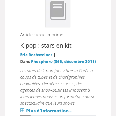
Article : texte imprimé
K-pop : stars en kit
|
Eric Rechsteiner
Dans
Phosphore (366, décembre 2011)
Les stars de k-pop font vibrer la Corée à
coups de tubes et de chorégraphies
endiablées. Derrière ce succès, des
agences de show-business imposent à
leurs jeunes pousses un formatage aussi
spectaculaire que leurs shows.
Plus d'information...