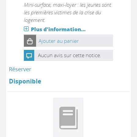
Mini-surface, maxi-loyer : les jeunes sont
les premières victimes de la crise du
logement.
Plus d'information...
Ajouter au panier
Aucun avis sur cette notice.
Réserver
Disponible