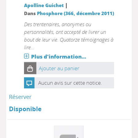
|
Apolline Guichet
Dans
Phosphore (366, décembre 2011)
Des trentenaires, anonymes ou
personnalités, ont accepté de livrer un
bout de leur vie. Quatorze témoignages à
lire...
Plus d'information...
Ajouter au panier
Aucun avis sur cette notice.
Réserver
Disponible