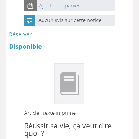
Ajouter au panier
Aucun avis sur cette notice.
Réserver
Disponible
Article : texte imprimé
Réussir sa vie, ça veut dire
quoi ?