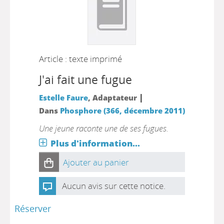
Article : texte imprimé
J'ai fait une fugue
|
Estelle Faure
, Adaptateur
Dans
Phosphore (366, décembre 2011)
Une jeune raconte une de ses fugues.
Plus d'information...
Ajouter au panier
Aucun avis sur cette notice.
Réserver