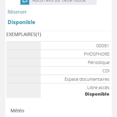
Réserver
Disponible
EXEMPLAIRES(1)
00091
PHOSPHORE
Périodique
CDI
Espace documentaires
Libre accès
Disponible
Météo