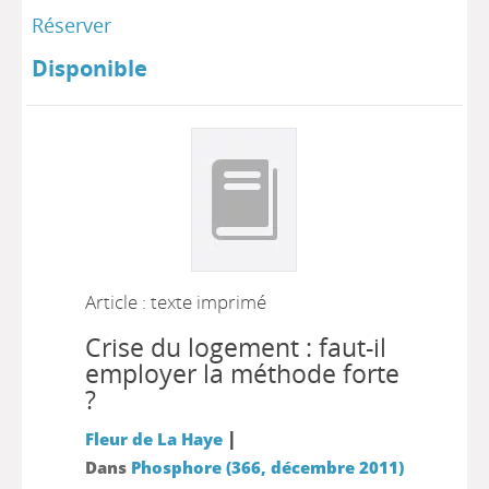
Réserver
Disponible
Article : texte imprimé
Crise du logement : faut-il
employer la méthode forte
?
|
Fleur de La Haye
Dans
Phosphore (366, décembre 2011)