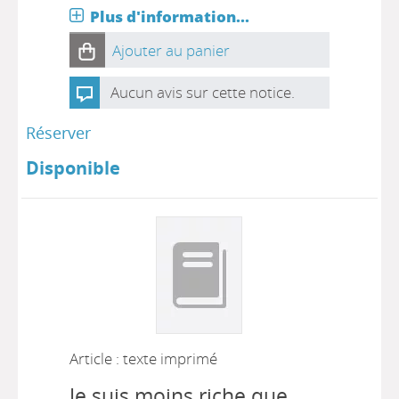
Plus d'information...
Ajouter au panier
Aucun avis sur cette notice.
Réserver
Disponible
Article : texte imprimé
Je suis moins riche que