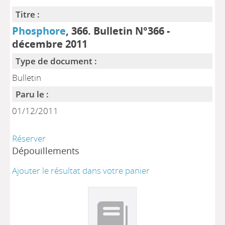
Titre :
Phosphore
, 366. Bulletin N°366 -
décembre 2011
Type de document :
Bulletin
Paru le :
01/12/2011
Réserver
Dépouillements
Ajouter le résultat dans votre panier