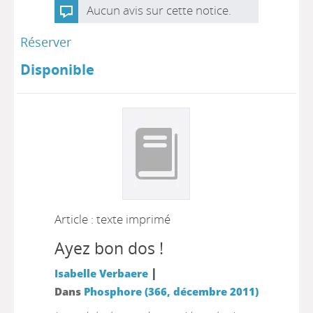
Aucun avis sur cette notice.
Réserver
Disponible
Article : texte imprimé
Ayez bon dos !
|
Isabelle Verbaere
Dans
Phosphore (366, décembre 2011)