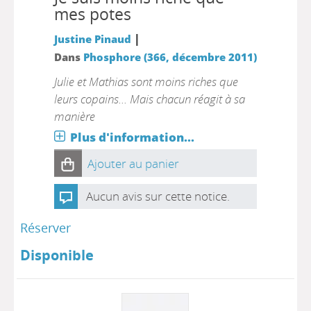
mes potes
|
Justine Pinaud
Dans
Phosphore (366, décembre 2011)
Julie et Mathias sont moins riches que
leurs copains... Mais chacun réagit à sa
manière
Plus d'information...
Ajouter au panier
Aucun avis sur cette notice.
Réserver
Disponible