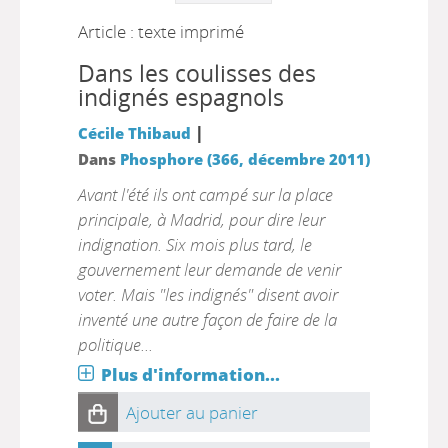
Article : texte imprimé
Dans les coulisses des
indignés espagnols
|
Cécile Thibaud
Dans
Phosphore (366, décembre 2011)
Avant l'été ils ont campé sur la place
principale, à Madrid, pour dire leur
indignation. Six mois plus tard, le
gouvernement leur demande de venir
voter. Mais "les indignés" disent avoir
inventé une autre façon de faire de la
politique...
Plus d'information...
Ajouter au panier