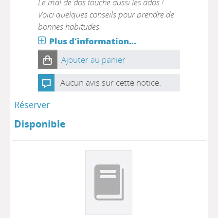
Le mal de dos touche aussi les ados !
Voici quelques conseils pour prendre de
bonnes habitudes.
Plus d'information...
Ajouter au panier
Aucun avis sur cette notice.
Réserver
Disponible