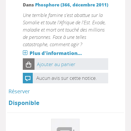
Dans
Phosphore (366, décembre 2011)
Une terrible famine s'est abattue sur la
Somalie et toute l'Afrique de l'Est. Exode,
maladie et mort ont touché des millions
de personnes. Face à une telles
catastrophe, comment agir ?
Plus d'information...
Ajouter au panier
Aucun avis sur cette notice.
Réserver
Disponible