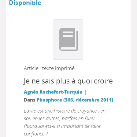
Disponible
Article : texte imprimé
Je ne sais plus à quoi croire
|
Agnès Rochefort-Turquin
Dans
Phosphore (366, décembre 2011)
La vie est une histoire de croyance : en
soi, en les autres, parfois en Dieu.
Pourquoi est-il si important de faire
confiance ?