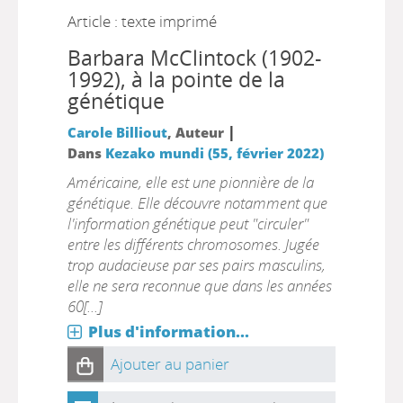
Article : texte imprimé
Barbara McClintock (1902-
1992), à la pointe de la
génétique
|
Carole Billiout
, Auteur
Dans
Kezako mundi (55, février 2022)
Américaine, elle est une pionnière de la
génétique. Elle découvre notamment que
l'information génétique peut "circuler"
entre les différents chromosomes. Jugée
trop audacieuse par ses pairs masculins,
elle ne sera reconnue que dans les années
60[...]
Plus d'information...
Ajouter au panier