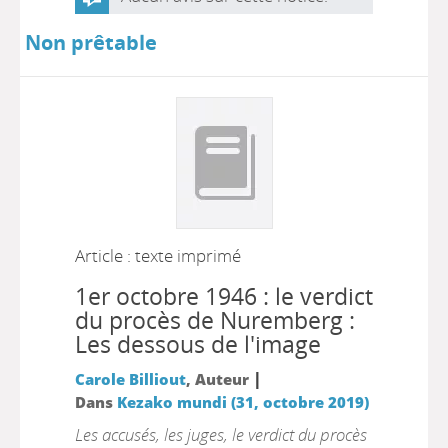
Non prêtable
Article : texte imprimé
1er octobre 1946 : le verdict
du procès de Nuremberg :
Les dessous de l'image
|
Carole Billiout
, Auteur
Dans
Kezako mundi (31, octobre 2019)
Les accusés, les juges, le verdict du procès