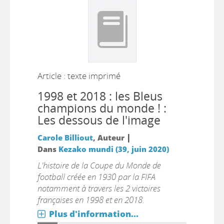
Article : texte imprimé
1998 et 2018 : les Bleus
champions du monde ! :
Les dessous de l'image
|
Carole Billiout
, Auteur
Dans
Kezako mundi (39, juin 2020)
L'histoire de la Coupe du Monde de
football créée en 1930 par la FIFA
notamment à travers les 2 victoires
françaises en 1998 et en 2018.
Plus d'information...