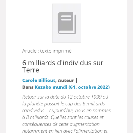
Article : texte imprimé
6 milliards d'individus sur
Terre
|
Carole Billiout
, Auteur
Dans
Kezako mundi (61, octobre 2022)
Retour sur la date du 12 octobre 1999 où
la planète passait le cap des 6 milliards
d'individus... Aujourd'hui, nous en sommes
à 8 milliards. Quelles sont les causes et
conséquences de cette augmentation
notamment en lien avec l'alimentation et