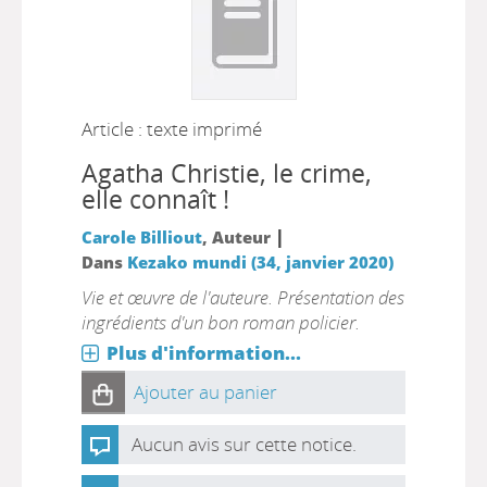
Article : texte imprimé
Agatha Christie, le crime,
elle connaît !
|
Carole Billiout
, Auteur
Dans
Kezako mundi (34, janvier 2020)
Vie et œuvre de l'auteure. Présentation des
ingrédients d'un bon roman policier.
Plus d'information...
Ajouter au panier
Aucun avis sur cette notice.