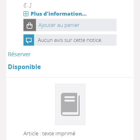
l[...]
Plus d'information...
Ajouter au panier
Aucun avis sur cette notice.
Réserver
Disponible
Article : texte imprimé