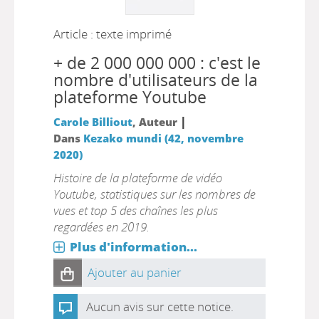
Article : texte imprimé
+ de 2 000 000 000 : c'est le
nombre d'utilisateurs de la
plateforme Youtube
|
Carole Billiout
, Auteur
Dans
Kezako mundi (42, novembre
2020)
Histoire de la plateforme de vidéo
Youtube, statistiques sur les nombres de
vues et top 5 des chaînes les plus
regardées en 2019.
Plus d'information...
Ajouter au panier
Aucun avis sur cette notice.