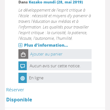
Dans
Kezako mundi (28, mai 2019)
Le développement de l'esprit critique à
l'école : nécessité et moyens d'y parvenir à
travers l'éducation aux médias et à
l'information. Les qualités pour travailler
l'esprit critique : la curiosité, la patience,
l'écoute, l'autonomie, l'humilité.
Plus d'information...
Ajouter au panier
Aucun avis sur cette notice.
En ligne
Réserver
Disponible