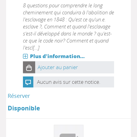
8 questions pour comprendre le long
cheminement qui conduira à l'abolition de
l'esclavage en 1848 : Qu'est ce qu'un.e.
esclave ?, Comment et quand l'esclavage
s'est-il développé dans le monde ? qu'est-
ce que le code noir? Comment et quand
l'escl[...]
Plus d'information...
Ajouter au panier
Aucun avis sur cette notice.
Réserver
Disponible