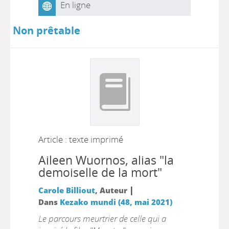
En ligne
Non prêtable
Article : texte imprimé
Aileen Wuornos, alias "la
demoiselle de la mort"
|
Carole Billiout
, Auteur
Dans
Kezako mundi (48, mai 2021)
Le parcours meurtrier de celle qui a