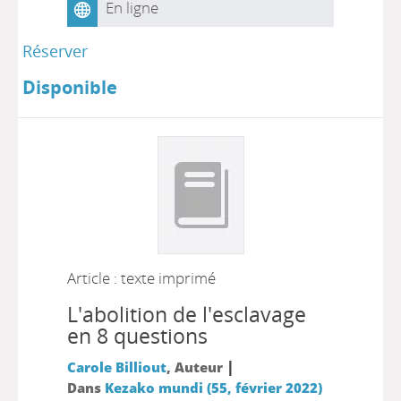
En ligne
Réserver
Disponible
Article : texte imprimé
L'abolition de l'esclavage
en 8 questions
|
Carole Billiout
, Auteur
Dans
Kezako mundi (55, février 2022)