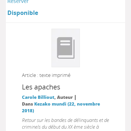
Réserver
Disponible
Article : texte imprimé
Les apaches
|
Carole Billiout
, Auteur
Dans
Kezako mundi (22, novembre
2018)
Retour sur les bandes de délinquants et de
criminels du début du XX ème siècle à