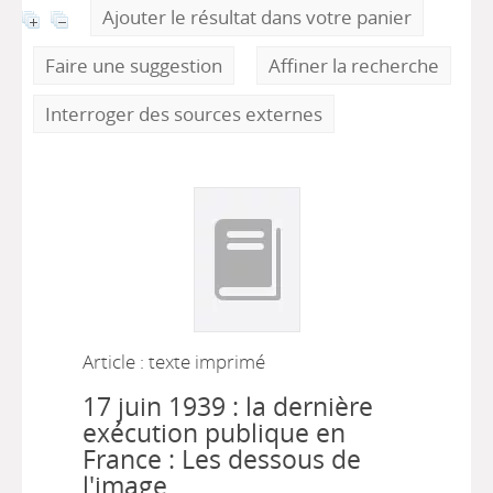
Ajouter le résultat dans votre panier
Faire une suggestion
Affiner la recherche
Interroger des sources externes
Article : texte imprimé
17 juin 1939 : la dernière
exécution publique en
France : Les dessous de
l'image