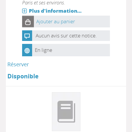
Paris et ses environs.
Plus d'information...
Ajouter au panier
Aucun avis sur cette notice.
En ligne
Réserver
Disponible