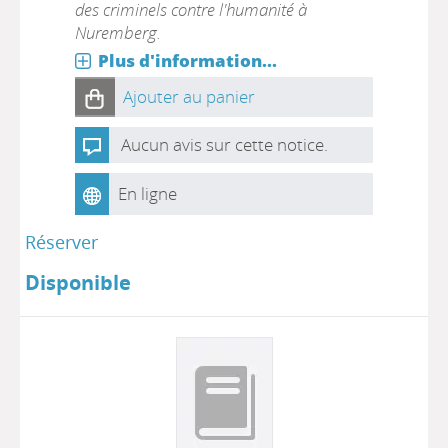
des criminels contre l'humanité à
Nuremberg.
Plus d'information...
Ajouter au panier
Aucun avis sur cette notice.
En ligne
Réserver
Disponible