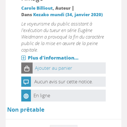
|
Carole Billiout
, Auteur
Dans
Kezako mundi (34, janvier 2020)
Le voyeurisme du public assistant à
l'exécution du tueur en série Eugène
Weidmann a provoqué la fin du caractère
public de la mise en œuvre de la peine
capitale.
Plus d'information...
Ajouter au panier
Aucun avis sur cette notice.
En ligne
Non prêtable