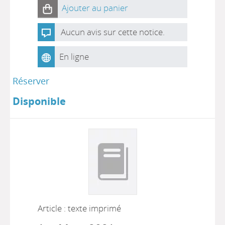
Ajouter au panier
Aucun avis sur cette notice.
En ligne
Réserver
Disponible
Article : texte imprimé