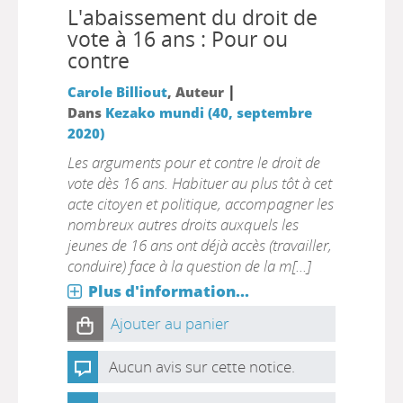
L'abaissement du droit de
vote à 16 ans : Pour ou
contre
|
Carole Billiout
, Auteur
Dans
Kezako mundi (40, septembre
2020)
Les arguments pour et contre le droit de
vote dès 16 ans. Habituer au plus tôt à cet
acte citoyen et politique, accompagner les
nombreux autres droits auxquels les
jeunes de 16 ans ont déjà accès (travailler,
conduire) face à la question de la m[...]
Plus d'information...
Ajouter au panier
Aucun avis sur cette notice.