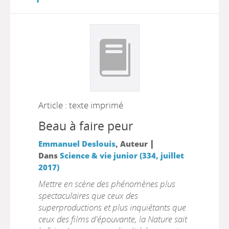
Article : texte imprimé
Beau à faire peur
|
Emmanuel Deslouis
, Auteur
Dans
Science & vie junior (334, juillet
2017)
Mettre en scène des phénomènes plus
spectaculaires que ceux des
superproductions et plus inquiétants que
ceux des films d'épouvante, la Nature sait