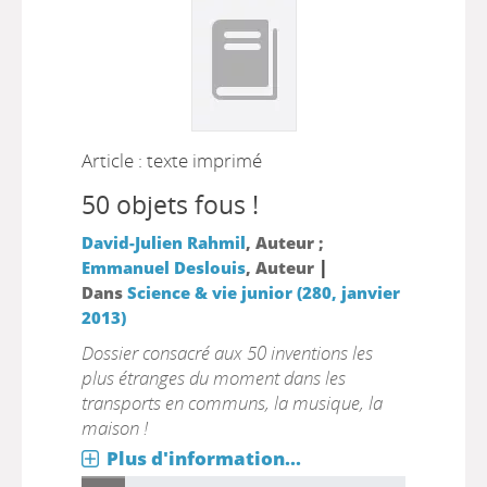
Article : texte imprimé
50 objets fous !
David-Julien Rahmil
, Auteur ;
|
Emmanuel Deslouis
, Auteur
Dans
Science & vie junior (280, janvier
2013)
Dossier consacré aux 50 inventions les
plus étranges du moment dans les
transports en communs, la musique, la
maison !
Plus d'information...