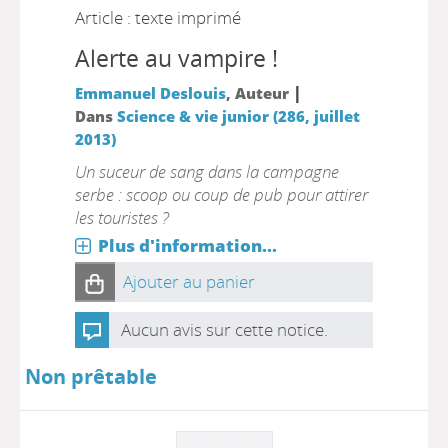
Article : texte imprimé
Alerte au vampire !
|
Emmanuel Deslouis
, Auteur
Dans
Science & vie junior (286, juillet
2013)
Un suceur de sang dans la campagne
serbe : scoop ou coup de pub pour attirer
les touristes ?
Plus d'information...
Ajouter au panier
Aucun avis sur cette notice.
Non prêtable