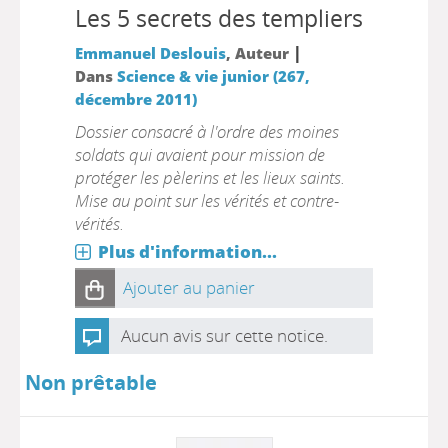
Les 5 secrets des templiers
|
Emmanuel Deslouis
, Auteur
Dans
Science & vie junior (267,
décembre 2011)
Dossier consacré à l'ordre des moines
soldats qui avaient pour mission de
protéger les pèlerins et les lieux saints.
Mise au point sur les vérités et contre-
vérités.
Plus d'information...
Ajouter au panier
Aucun avis sur cette notice.
Non prêtable