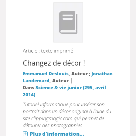
Article : texte imprimé
Changez de décor !
Emmanuel Deslouis
, Auteur ;
Jonathan
|
Landemard
, Auteur
Dans
Science & vie junior (295, avril
2014)
Tutoriel informatique pour insérer son
portrait dans un décor original à l'aide du
site clippingmagic.com qui permet de
détourer des photographies.
Plus d'information...