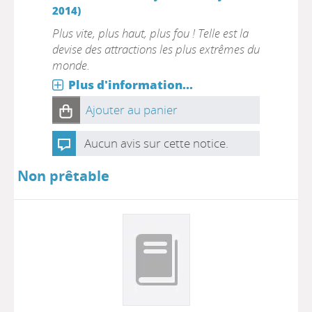
2014)
Plus vite, plus haut, plus fou ! Telle est la
devise des attractions les plus extrêmes du
monde.
Plus d'information...
Ajouter au panier
Aucun avis sur cette notice.
Non prêtable