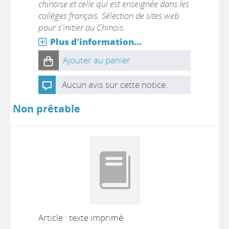
chinoise et celle qui est enseignée dans les
collèges français. Sélection de sites web
pour s'initier au Chinois.
Plus d'information...
Ajouter au panier
Aucun avis sur cette notice.
Non prêtable
Article : texte imprimé