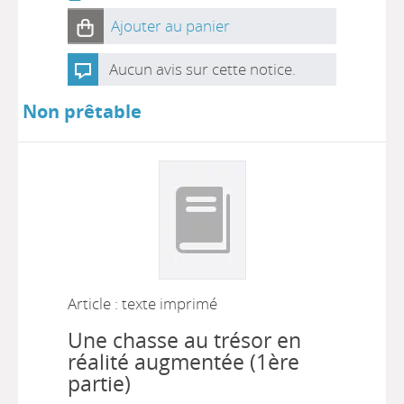
Ajouter au panier
Aucun avis sur cette notice.
Non prêtable
Article : texte imprimé
Une chasse au trésor en
réalité augmentée (1ère
partie)