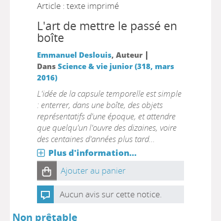
Article : texte imprimé
L'art de mettre le passé en
boîte
|
Emmanuel Deslouis
, Auteur
Dans
Science & vie junior (318, mars
2016)
L'idée de la capsule temporelle est simple
: enterrer, dans une boîte, des objets
représentatifs d'une époque, et attendre
que quelqu'un l'ouvre des dizaines, voire
des centaines d'années plus tard...
Plus d'information...
Ajouter au panier
Aucun avis sur cette notice.
Non prêtable