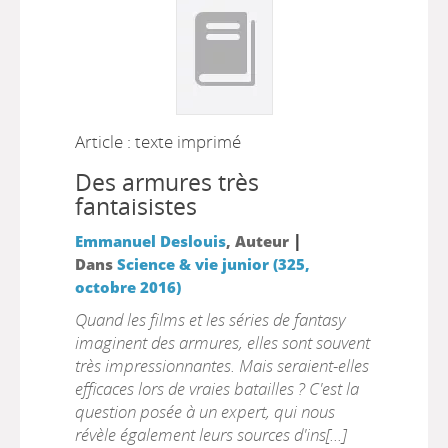
Article : texte imprimé
Des armures très
fantaisistes
|
Emmanuel Deslouis
, Auteur
Dans
Science & vie junior (325,
octobre 2016)
Quand les films et les séries de fantasy
imaginent des armures, elles sont souvent
très impressionnantes. Mais seraient-elles
efficaces lors de vraies batailles ? C'est la
question posée à un expert, qui nous
révèle également leurs sources d'ins[...]