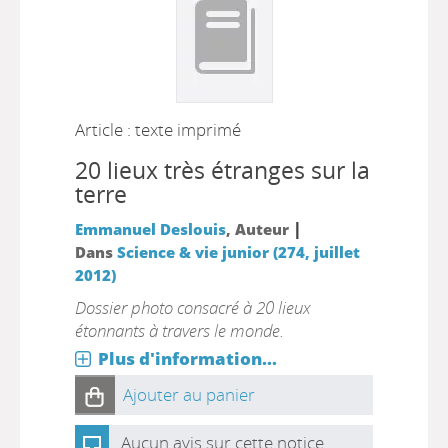
Article : texte imprimé
20 lieux très étranges sur la
terre
|
Emmanuel Deslouis
, Auteur
Dans
Science & vie junior (274, juillet
2012)
Dossier photo consacré à 20 lieux
étonnants à travers le monde.
Plus d'information...
Ajouter au panier
Aucun avis sur cette notice.