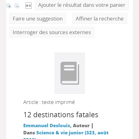
Ajouter le résultat dans votre panier
Faire une suggestion
Affiner la recherche
Interroger des sources externes
Article : texte imprimé
12 destinations fatales
|
Emmanuel Deslouis
, Auteur
Dans
Science & vie junior (323, août