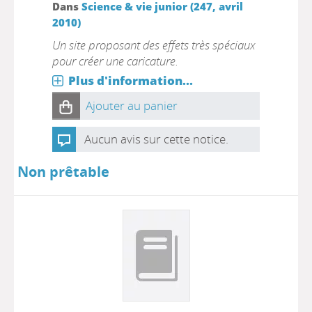
Dans
Science & vie junior (247, avril
2010)
Un site proposant des effets très spéciaux
pour créer une caricature.
Plus d'information...
Ajouter au panier
Aucun avis sur cette notice.
Non prêtable