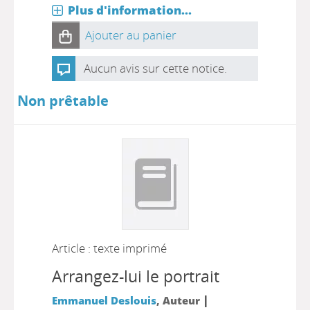
Plus d'information...
Ajouter au panier
Aucun avis sur cette notice.
Non prêtable
Article : texte imprimé
Arrangez-lui le portrait
|
Emmanuel Deslouis
, Auteur