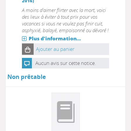
2016)
A moins d'aimer flirter avec la mort, voici
des lieux à éviter à tout prix pour vos
vacances si vous ne voulez pas finir cuit,
asphyxié, balayé, empoisonné ou dévoré !
Plus d'information...
Ajouter au panier
Aucun avis sur cette notice.
Non prêtable