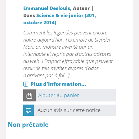
|
Emmanuel Deslouis
, Auteur
Dans
Science & vie junior (301,
octobre 2014)
Comment les légendes peuvent encore
naître aujourd'hui : l'exemple de Slender
Man, un monstre inventé par un
internaute et repris par d'autres adeptes
du web. L'impact effroyable que peuvent
avoir de tels mythes auprès d'ados
n'arrivant pas à fa[...]
Plus d'information...
Ajouter au panier
Aucun avis sur cette notice.
Non prêtable