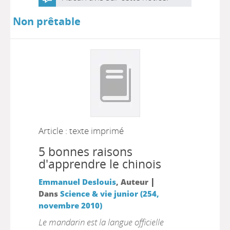
Non prêtable
Article : texte imprimé
5 bonnes raisons
d'apprendre le chinois
|
Emmanuel Deslouis
, Auteur
Dans
Science & vie junior (254,
novembre 2010)
Le mandarin est la langue officielle